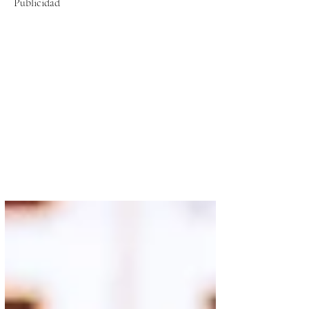
Publicidad