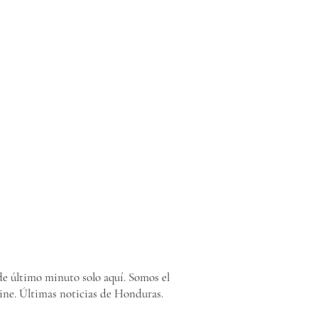
e último minuto solo aquí. Somos el
ine. Últimas noticias de Honduras.