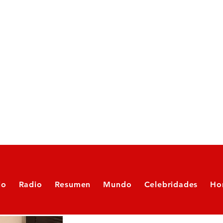
io
Radio
Resumen
Mundo
Celebridades
Ho