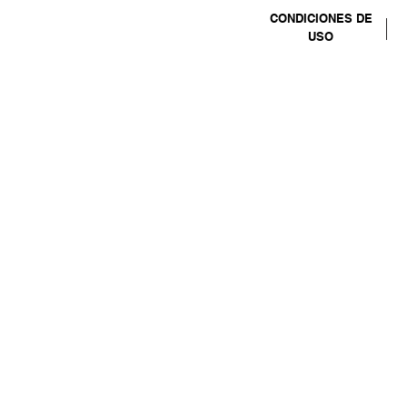
CONDICIONES DE
USO