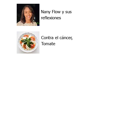
Nany Flow y sus
reflexiones
Contra el cáncer,
Tomate