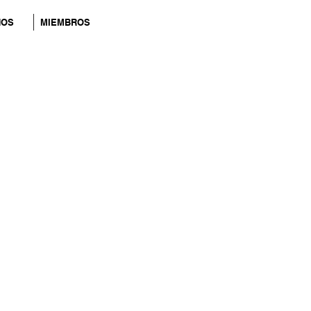
NOS
MIEMBROS