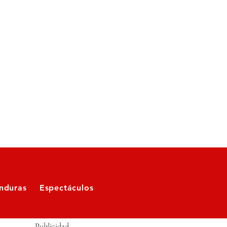
nduras
Espectáculos
Publicidad