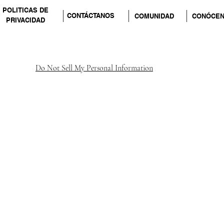
POLITICAS DE
CONTÁCTANOS
COMUNIDAD
CONÓCE
PRIVACIDAD
Do Not Sell My Personal Information