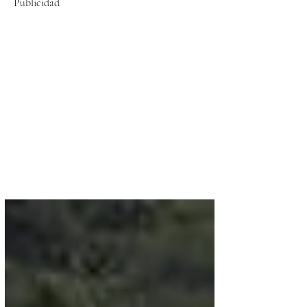
Publicidad