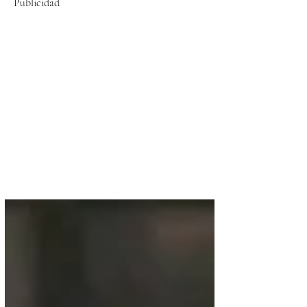
Publicidad