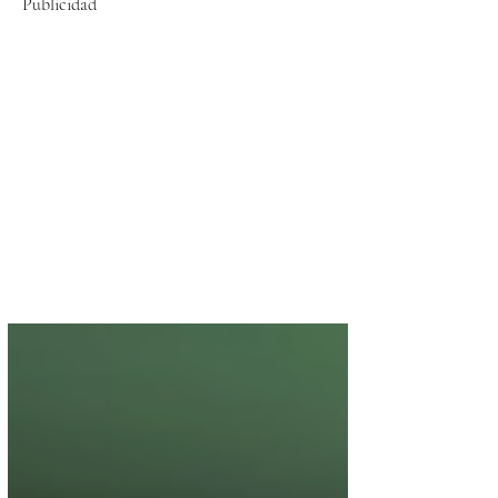
Publicidad