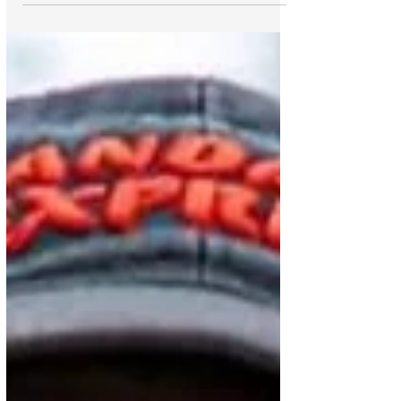
vehiculares