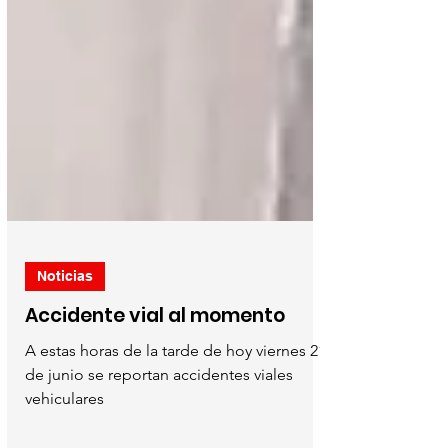
Noticias
Accidente vial al momento
A estas horas de la tarde de hoy viernes 21
de junio se reportan accidentes viales