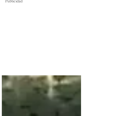
Publicidad