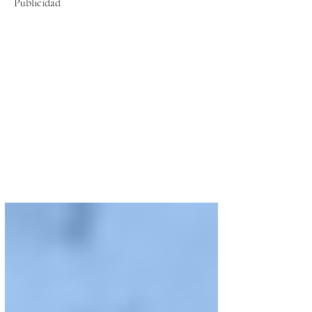
Publicidad