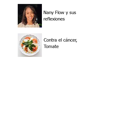
Nany Flow y sus
reflexiones
Contra el cáncer,
Tomate