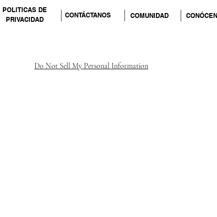
POLITICAS DE
CONTÁCTANOS
COMUNIDAD
CONÓCE
PRIVACIDAD
Do Not Sell My Personal Information