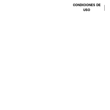
CONDICIONES DE
USO