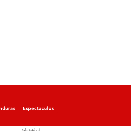
nduras
Espectáculos
Publicidad