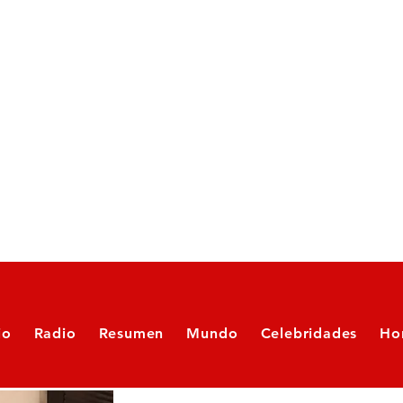
io
Radio
Resumen
Mundo
Celebridades
Ho