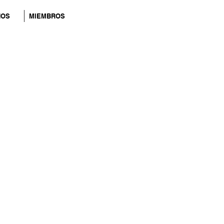
NOS
MIEMBROS