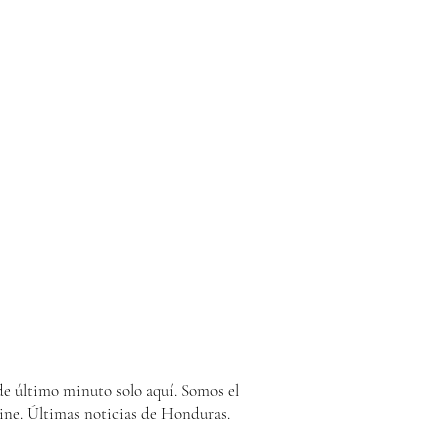
e último minuto solo aquí. Somos el
ine. Últimas noticias de Honduras.