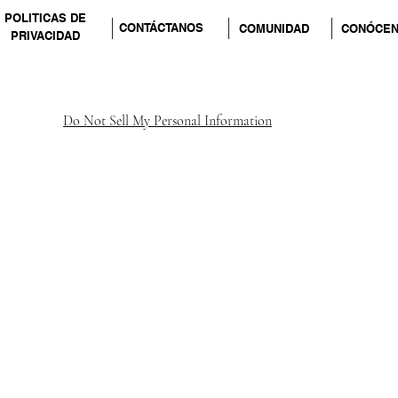
POLITICAS DE
CONTÁCTANOS
COMUNIDAD
CONÓCE
PRIVACIDAD
Do Not Sell My Personal Information