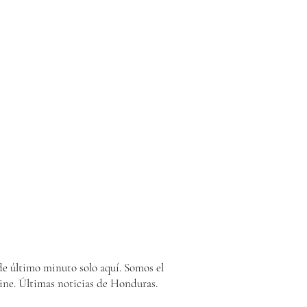
e último minuto solo aquí. Somos el
ine. Últimas noticias de Honduras.