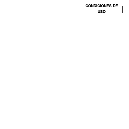
CONDICIONES DE
USO