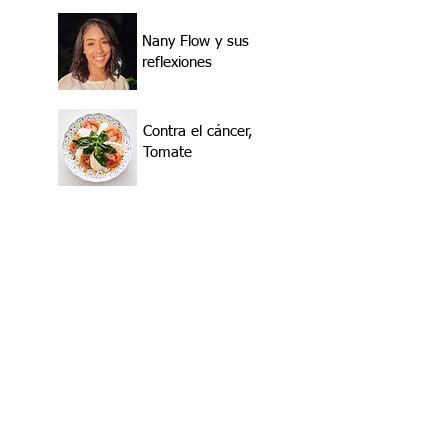
Nany Flow y sus
reflexiones
Contra el cáncer,
Tomate