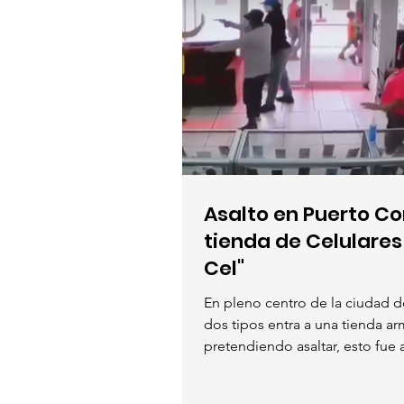
Asalto en Puerto Co
tienda de Celulares
Cel"
En pleno centro de la ciudad d
dos tipos entra a una tienda a
pretendiendo asaltar, esto fue 
celulares