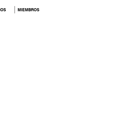
NOS
MIEMBROS