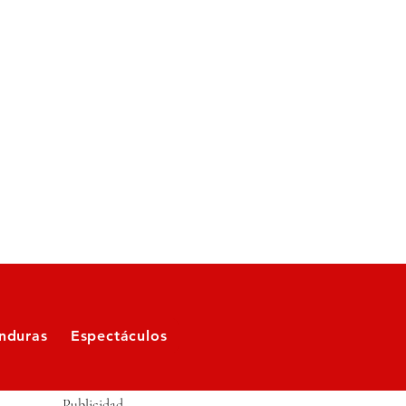
nduras
Espectáculos
Publicidad