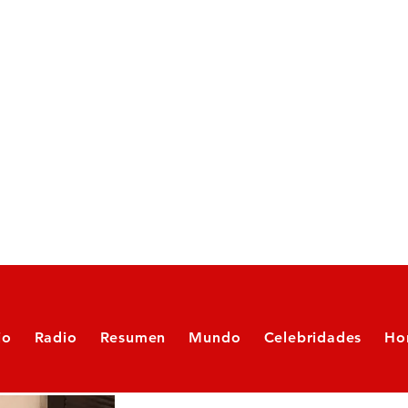
io
Radio
Resumen
Mundo
Celebridades
Ho