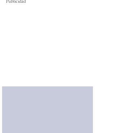
Publicidad