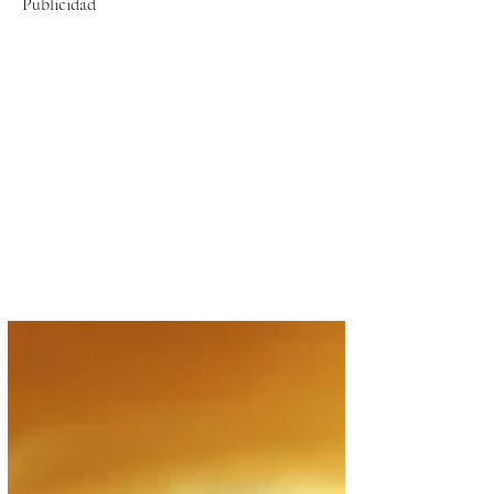
Publicidad