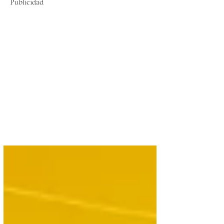
Publicidad