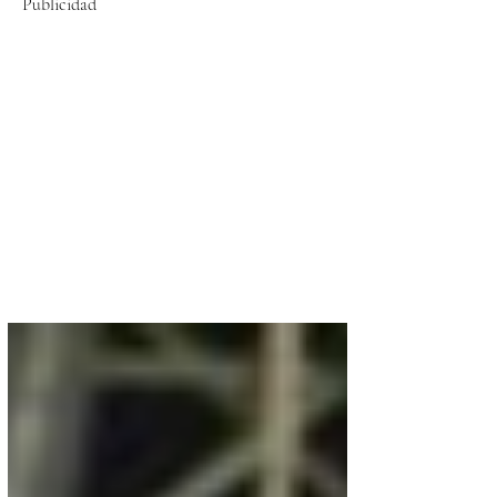
Publicidad