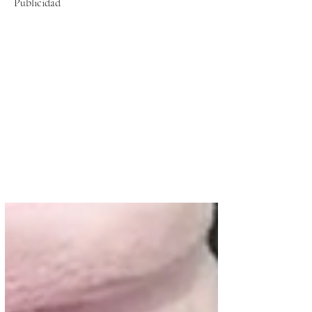
Publicidad