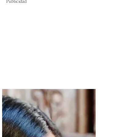
Publicidad