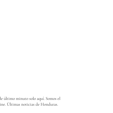
e último minuto solo aquí. Somos el
ine. Últimas noticias de Honduras.