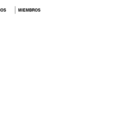
NOS
MIEMBROS