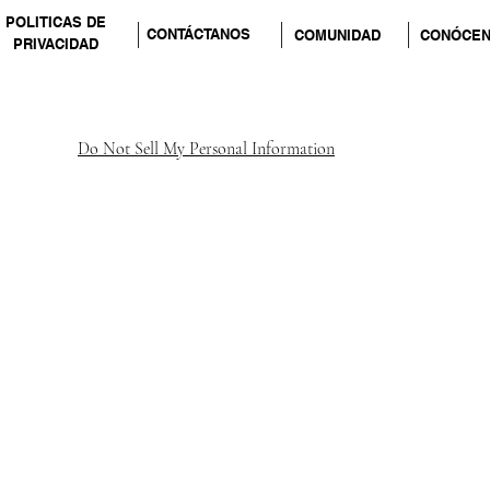
POLITICAS DE
CONTÁCTANOS
COMUNIDAD
CONÓCE
PRIVACIDAD
Do Not Sell My Personal Information