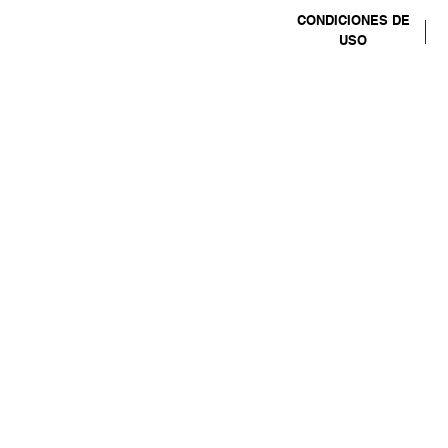
CONDICIONES DE
USO