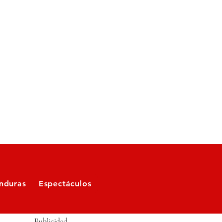
nduras
Espectáculos
Publicidad