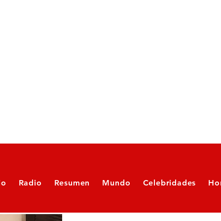
io
Radio
Resumen
Mundo
Celebridades
Ho