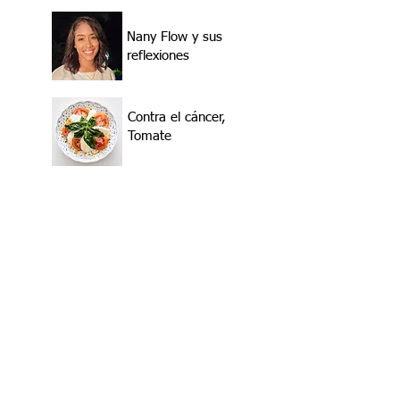
Nany Flow y sus
reflexiones
Contra el cáncer,
Tomate