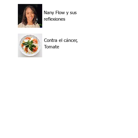
Nany Flow y sus
reflexiones
Contra el cáncer,
Tomate