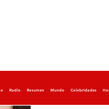
io
Radio
Resumen
Mundo
Celebridades
Ho