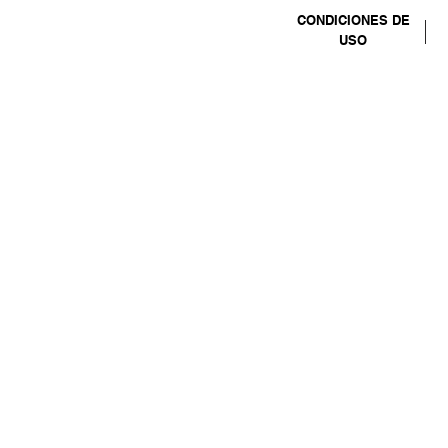
CONDICIONES DE
USO