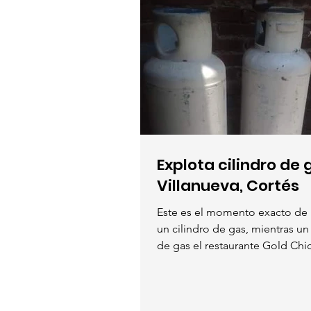
Explota cilindro de 
Villanueva, Cortés
Este es el momento exacto de 
un cilindro de gas, mientras u
de gas el restaurante Gold Chic