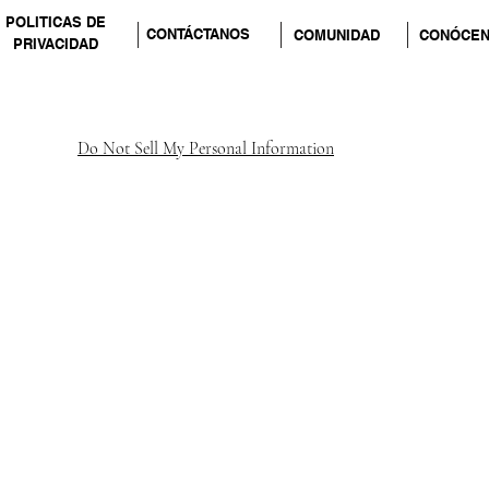
POLITICAS DE
CONTÁCTANOS
COMUNIDAD
CONÓCE
PRIVACIDAD
Do Not Sell My Personal Information