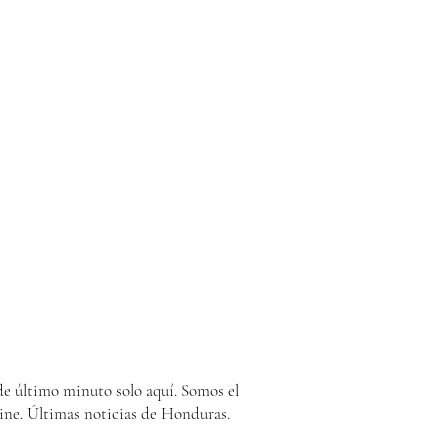
e último minuto solo aquí. Somos el
ine. Últimas noticias de Honduras.