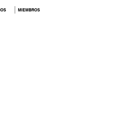
NOS
MIEMBROS