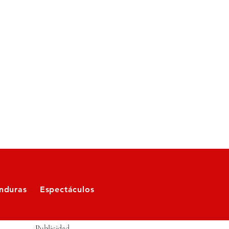
nduras
Espectáculos
Publicidad