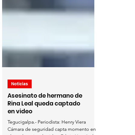
Noticias
Asesinato de hermano de
Rina Leal queda captado
en video