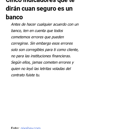
dirán cuan seguro es un
banco
Antes de hacer cualquier acuerdo con un 
banco, ten en cuenta que todos 
cometemos errores que pueden 
corregirse. Sin embargo esos errores 
solo son corregibles para ti como cliente, 
no para las instituciones financieras. 
Según ellos, jamas cometen errores y 
quien no leyó las letritas voladas del 
contrato fuiste tu. 
Foto: 
pixabay.com