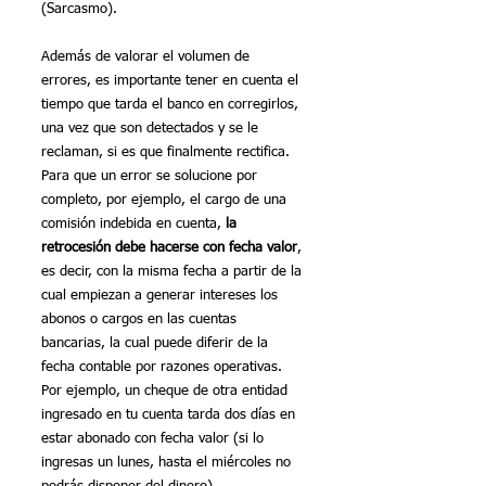
(Sarcasmo).
Además de valorar el volumen de 
errores, es importante tener en cuenta el 
tiempo que tarda el banco en corregirlos, 
una vez que son detectados y se le 
reclaman, si es que finalmente rectifica. 
Para que un error se solucione por 
completo, por ejemplo, el cargo de una 
comisión indebida en cuenta, 
la 
retrocesión debe hacerse con fecha valor
, 
es decir, con la misma fecha a partir de la 
cual empiezan a generar intereses los 
abonos o cargos en las cuentas 
bancarias, la cual puede diferir de la 
fecha contable por razones operativas. 
Por ejemplo, un cheque de otra entidad 
ingresado en tu cuenta tarda dos días en 
estar abonado con fecha valor (si lo 
ingresas un lunes, hasta el miércoles no 