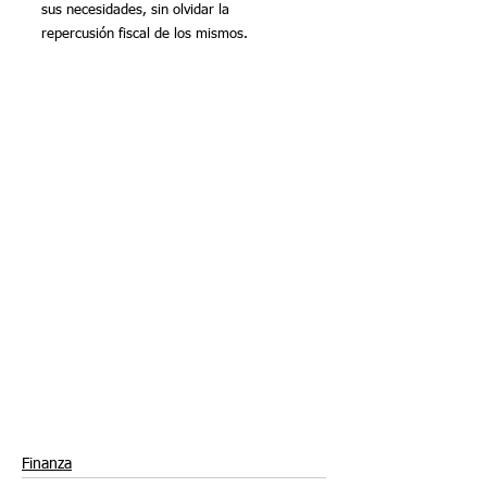
sus necesidades, sin olvidar la 
repercusión fiscal de los mismos.
Finanza