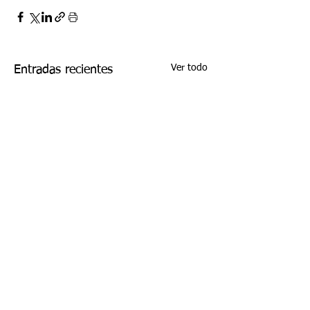
Ver todo
Entradas recientes
Comentarios