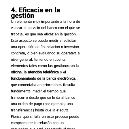
4. Eficacia en la 
gestión
Un elemento muy importante a la hora de 
valorar el servicio del banco con el que se 
trabaja, es que sea eficaz en la gestión. 
Este aspecto se puede medir al solicitar 
una operación de financiación o inversión 
concreta, o bien evaluando su operativa a 
nivel general, teniendo en cuenta 
elementos tales como las 
gestiones en la 
oficina
, la 
atención telefónica
 o el 
funcionamiento de la banca electrónica
, 
que comentaba anteriormente. Resulta 
fundamental medir el tiempo que 
transcurre desde que se le da al banco 
una orden de pago (por ejemplo, una 
transferencia) hasta que la ejecuta. 
Piensa que si falla en este proceso puede 
comprometer tu relación con un 