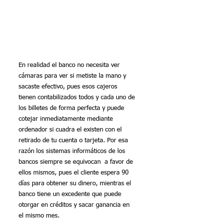
En realidad el banco no necesita ver 
cámaras para ver si metiste la mano y 
sacaste efectivo, pues esos cajeros 
tienen contabilizados todos y cada uno de 
los billetes de forma perfecta y puede 
cotejar inmediatamente mediante 
ordenador si cuadra el existen con el 
retirado de tu cuenta o tarjeta. Por esa 
razón los sistemas informáticos de los 
bancos siempre se equivocan  a favor de 
ellos mismos, pues el cliente espera 90 
días para obtener su dinero, mientras el 
banco tiene un excedente que puede 
otorgar en créditos y sacar ganancia en 
el mismo mes.