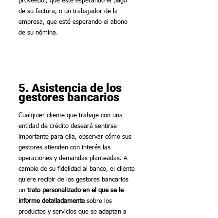
proveedor, que esté esperando el pago 
de su factura, o un trabajador de la 
empresa, que esté esperando el abono 
de su nómina.
5. Asistencia de los 
gestores bancarios
Cualquier cliente que trabaje con una 
entidad de crédito deseará sentirse 
importante para ella, observar cómo sus 
gestores atienden con interés las 
operaciones y demandas planteadas. A 
cambio de su fidelidad al banco, el cliente 
quiere recibir de los gestores bancarios 
un 
trato personalizado en el que se le 
informe detalladamente
 sobre los 
productos y servicios que se adaptan a 