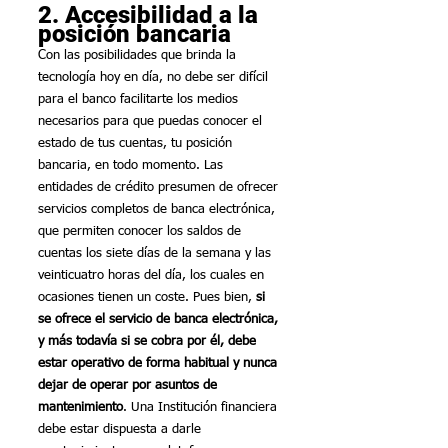
2. Accesibilidad a la 
posición bancaria
Con las posibilidades que brinda la 
tecnología hoy en día, no debe ser difícil 
para el banco facilitarte los medios 
necesarios para que puedas conocer el 
estado de tus cuentas, tu posición 
bancaria, en todo momento. Las 
entidades de crédito presumen de ofrecer 
servicios completos de banca electrónica, 
que permiten conocer los saldos de 
cuentas los siete días de la semana y las 
veinticuatro horas del día, los cuales en 
ocasiones tienen un coste. Pues bien, 
si 
se ofrece el servicio de banca electrónica, 
y más todavía si se cobra por él, debe 
estar operativo de forma habitual y nunca 
dejar de operar por asuntos de 
mantenimiento
. Una Institución financiera 
debe estar dispuesta a darle 