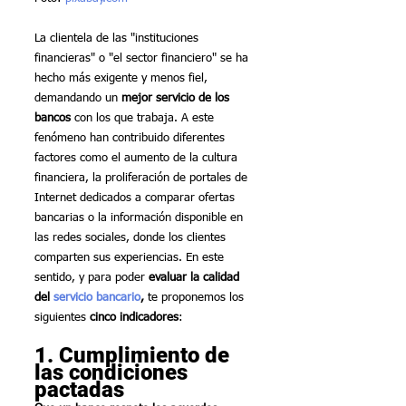
La clientela de las "instituciones 
financieras" o "el sector financiero" se ha 
hecho más exigente y menos fiel, 
demandando un 
mejor servicio de los 
bancos
 con los que trabaja. A este 
fenómeno han contribuido diferentes 
factores como el aumento de la cultura 
financiera, la proliferación de portales de 
Internet dedicados a comparar ofertas 
bancarias o la información disponible en 
las redes sociales, donde los clientes 
comparten sus experiencias. En este 
sentido, y para poder 
evaluar la calidad 
del 
servicio bancario
,
 te proponemos los 
siguientes 
cinco indicadores
:
1. Cumplimiento de 
las condiciones 
pactadas