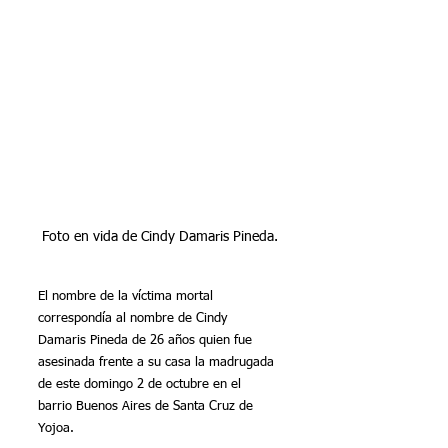
Foto en vida de Cindy Damaris Pineda.
El nombre de la víctima mortal 
correspondía al nombre de Cindy 
Damaris Pineda de 26 años quien fue 
asesinada frente a su casa la madrugada 
de este domingo 2 de octubre en el 
barrio Buenos Aires de Santa Cruz de 
Yojoa. 