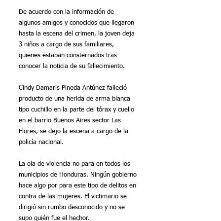
De acuerdo con la información de 
algunos amigos y conocidos que llegaron 
hasta la escena del crimen, la joven deja 
3 niños a cargo de sus familiares, 
quienes estaban consternados tras 
conocer la noticia de su fallecimiento.
Cindy Damaris Pineda Antúnez falleció 
producto de una herida de arma blanca 
tipo cuchillo en la parte del tórax y cuello 
en el barrio Buenos Aires sector Las 
Flores, se dejo la escena a cargo de la 
policía nacional.
La ola de violencia no para en todos los 
municipios de Honduras. Ningún gobierno 
hace algo por para este tipo de delitos en 
contra de las mujeres. El victimario se 
dirigió sin rumbo desconocido y no se 
supo quién fue el hechor.