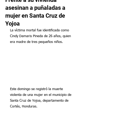
asesinan a puñaladas a
mujer en Santa Cruz de
Yojoa
La víctima mortal fue identificada como 
Cindy Damaris Pineda de 26 años, quien 
era madre de tres pequeños niños.
Este domingo se registró la muerte 
violenta de una mujer en el municipio de 
Santa Cruz de Yojoa, departamento de 
Cortés, Honduras.