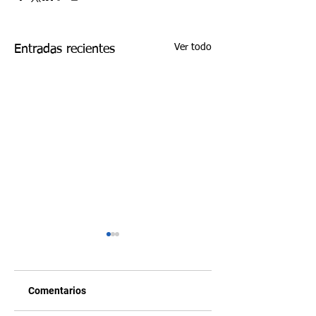
Ver todo
Entradas recientes
Comentarios