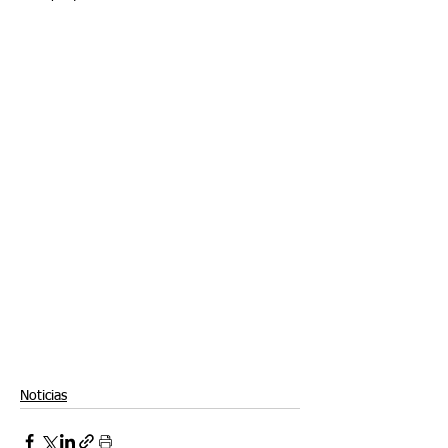
Noticias