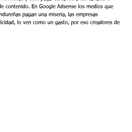
e contenido. En Google Adsense los medios que 
ndureñas pagan una miseria, las empresas 
icidad, lo ven como un gasto, por eso creadores de 