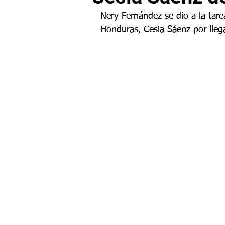
Nery Fernández se dio a la tar
Honduras, Cesia Sáenz por llegar