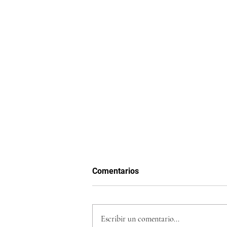
Comentarios
Escribir un comentario...