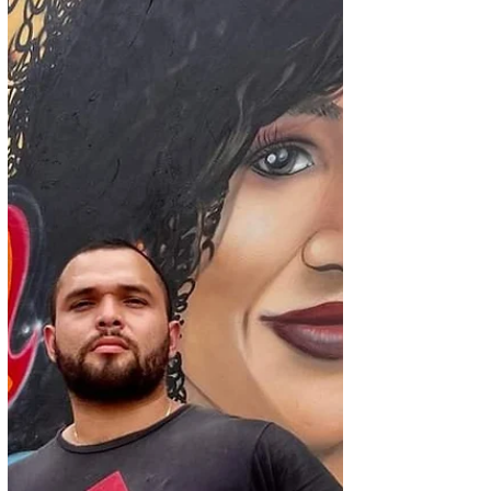
Honduras se lleva el titulo de esta edición,
sin duda alguna en Honduras Hay Talento.
Muchas felicidades a Cesia Sáenz.