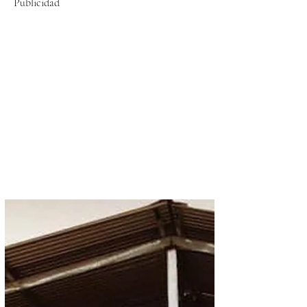
Publicidad