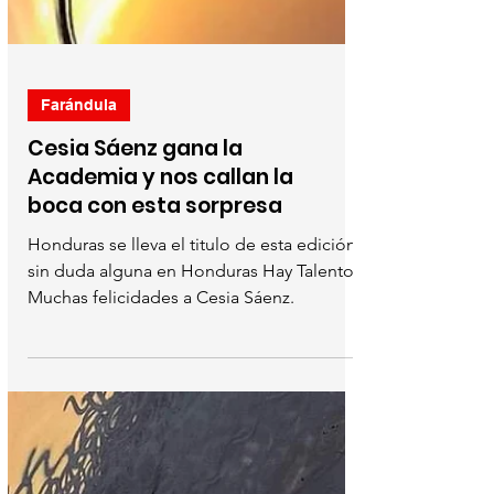
Farándula
Cesia Sáenz gana la
Academia y nos callan la
boca con esta sorpresa