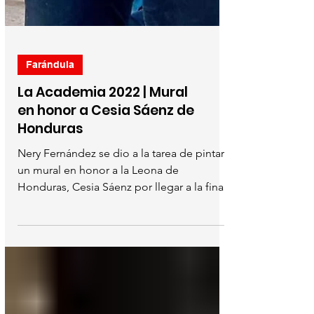
Farándula
La Academia 2022 | Mural