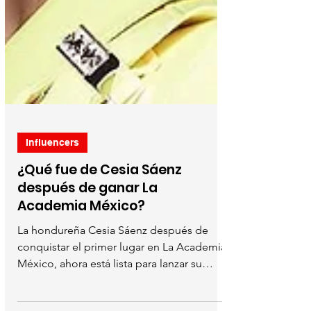
Influencers
¿Qué fue de Cesia Sáenz