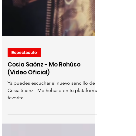
Espectáculo
Cesia Saénz - Me Rehúso
(Video Oficial)
Ya puedes escuchar el nuevo sencillo de
Cesia Sáenz - Me Rehúso en tu plataforma
favorita.