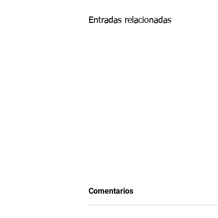
Entradas relacionadas
Comentarios