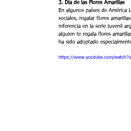
3. Día de las Flores Amarillas
En algunos países de América L
sociales, regalar flores amarillas
referencia en la serie juvenil ar
alguien te regala flores amaril
ha sido adoptado especialmente
https://www.youtube.com/watch?