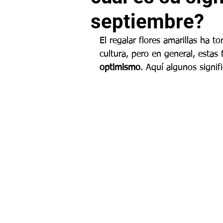
septiembre?
El regalar flores amarillas ha t
cultura, pero en general, estas 
optimismo
. Aquí algunos signi