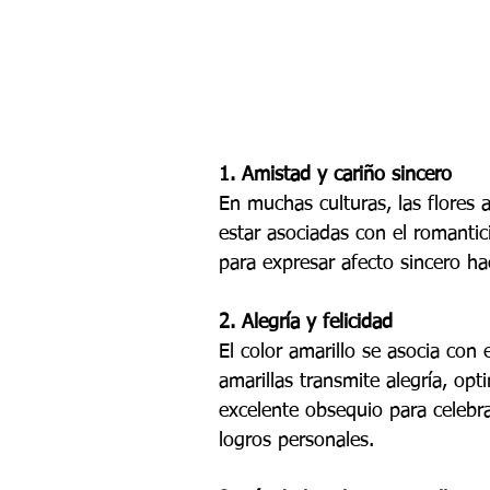
1. Amistad y cariño sincero
En muchas culturas, las flores 
estar asociadas con el romantic
para expresar afecto sincero ha
2. Alegría y felicidad
El color amarillo se asocia con e
amarillas transmite alegría, op
excelente obsequio para celebr
logros personales.