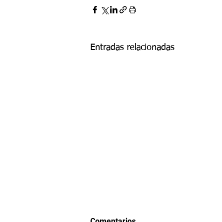
Entradas relacionadas
Comentarios