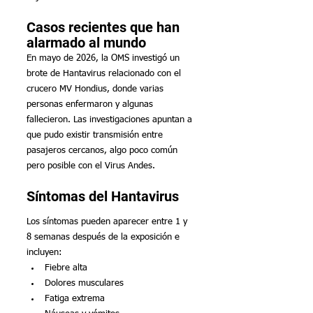
Casos recientes que han 
alarmado al mundo
En mayo de 2026, la OMS investigó un 
brote de Hantavirus relacionado con el 
crucero MV Hondius, donde varias 
personas enfermaron y algunas 
fallecieron. Las investigaciones apuntan a 
que pudo existir transmisión entre 
pasajeros cercanos, algo poco común 
pero posible con el Virus Andes.
Síntomas del Hantavirus
Los síntomas pueden aparecer entre 1 y 
8 semanas después de la exposición e 
incluyen:
Fiebre alta
Dolores musculares
Fatiga extrema