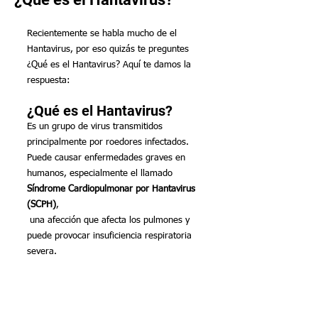
Recientemente se habla mucho de el 
Hantavirus, por eso quizás te preguntes 
¿Qué es el Hantavirus? Aquí te damos la 
respuesta:
¿Qué es el Hantavirus?
Es un grupo de virus transmitidos 
principalmente por roedores infectados. 
Puede causar enfermedades graves en 
humanos, especialmente el llamado 
Síndrome Cardiopulmonar por Hantavirus 
(SCPH)
,
 una afección que afecta los pulmones y 
puede provocar insuficiencia respiratoria 
severa.