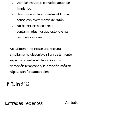
Ventilar espacios cerrados antes de 
limpiarlos
Usar mascarilla y guantes al limpiar 
zonas con excremento de ratón
No barrer en seco áreas 
contaminadas, ya que esto levanta 
partículas virales
Actualmente no existe una vacuna 
ampliamente disponible ni un tratamiento 
específico contra el Hantavirus. La 
detección temprana y la atención médica 
rápida son fundamentales.
Ver todo
Entradas recientes