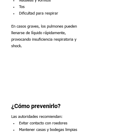
Náuseas y vómitos
Tos
Dificultad para respirar
En casos graves, los pulmones pueden 
llenarse de líquido rápidamente, 
provocando insuficiencia respiratoria y 
shock.
¿Cómo prevenirlo?
Las autoridades recomiendan:
Evitar contacto con roedores
Mantener casas y bodegas limpias