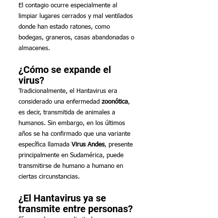
El contagio ocurre especialmente al 
limpiar lugares cerrados y mal ventilados 
donde han estado ratones, como 
bodegas, graneros, casas abandonadas o 
almacenes.
¿Cómo se expande el 
virus?
Tradicionalmente, el Hantavirus era 
considerado una enfermedad 
zoonótica
, 
es decir, transmitida de animales a 
humanos. Sin embargo, en los últimos 
años se ha confirmado que una variante 
específica llamada 
Virus Andes
, presente 
principalmente en Sudamérica, puede 
transmitirse de humano a humano en 
ciertas circunstancias.
¿El Hantavirus ya se 
transmite entre personas?