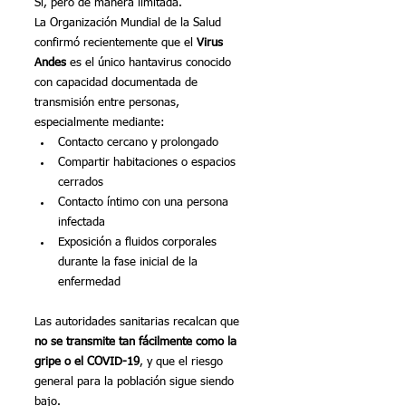
Sí, pero de manera limitada.
La Organización Mundial de la Salud 
confirmó recientemente que el 
Virus 
Andes
 es el único hantavirus conocido 
con capacidad documentada de 
transmisión entre personas, 
especialmente mediante:
Contacto cercano y prolongado
Compartir habitaciones o espacios 
cerrados
Contacto íntimo con una persona 
infectada
Exposición a fluidos corporales 
durante la fase inicial de la 
enfermedad
Las autoridades sanitarias recalcan que 
no se transmite tan fácilmente como la 
gripe o el COVID-19
, y que el riesgo 
general para la población sigue siendo 
bajo.