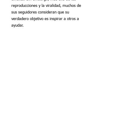
reproducciones y la viralidad, muchos de 
sus seguidores consideran que su 
verdadero objetivo es inspirar a otros a 
ayudar.