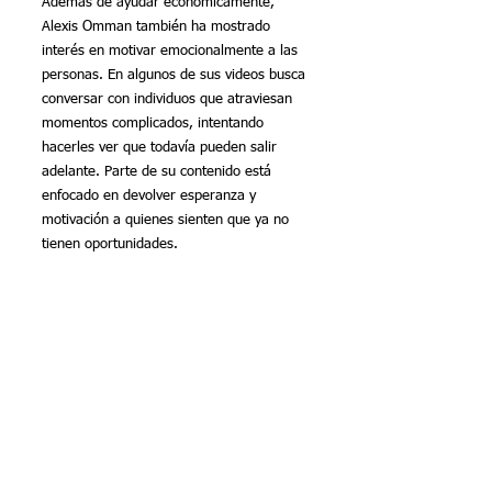
Además de ayudar económicamente, 
Alexis Omman también ha mostrado 
interés en motivar emocionalmente a las 
personas. En algunos de sus videos busca 
conversar con individuos que atraviesan 
momentos complicados, intentando 
hacerles ver que todavía pueden salir 
adelante. Parte de su contenido está 
enfocado en devolver esperanza y 
motivación a quienes sienten que ya no 
tienen oportunidades. 