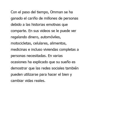
Con el paso del tiempo, Omman se ha 
ganado el cariño de millones de personas 
debido a las historias emotivas que 
comparte. En sus videos se le puede ver 
regalando dinero, automóviles, 
motocicletas, celulares, alimentos, 
medicinas e incluso viviendas completas a 
personas necesitadas. En varias 
ocasiones ha explicado que su sueño es 
demostrar que las redes sociales también 
pueden utilizarse para hacer el bien y 
cambiar vidas reales.