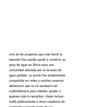
Uno de los proyectos que más llamó la 
atención fue cuando ayudó a construir un 
pozo de agua en África para una 
comunidad afectada por la escasez de 
agua potable. La acción fue ampliamente 
compartida en redes y muchos usuarios 
destacaron que no es necesario ser 
multimillonario para intentar ayudar a 
quienes más lo necesitan. Alexis incluso 
invitó públicamente a otros creadores de 