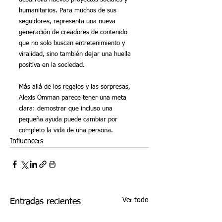
humanitarios. Para muchos de sus 
seguidores, representa una nueva 
generación de creadores de contenido 
que no solo buscan entretenimiento y 
viralidad, sino también dejar una huella 
positiva en la sociedad.
Más allá de los regalos y las sorpresas, 
Alexis Omman parece tener una meta 
clara: demostrar que incluso una 
pequeña ayuda puede cambiar por 
completo la vida de una persona.
Influencers
Ver todo
Entradas recientes