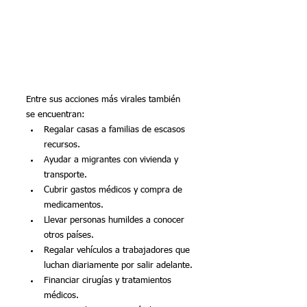
Entre sus acciones más virales también 
se encuentran:
Regalar casas a familias de escasos 
recursos.
Ayudar a migrantes con vivienda y 
transporte.
Cubrir gastos médicos y compra de 
medicamentos.
Llevar personas humildes a conocer 
otros países.
Regalar vehículos a trabajadores que 
luchan diariamente por salir adelante.
Financiar cirugías y tratamientos 
médicos.