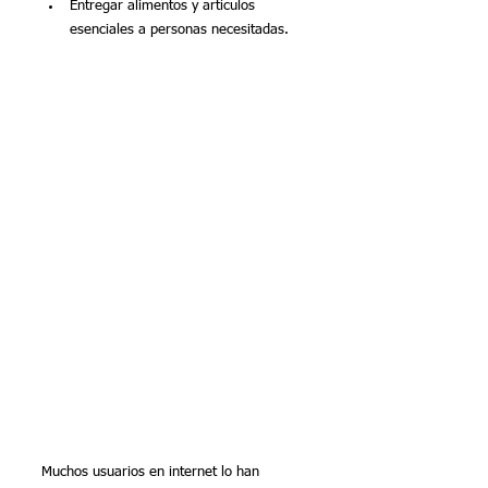
Entregar alimentos y artículos 
esenciales a personas necesitadas.
Muchos usuarios en internet lo han 