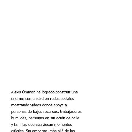
Alexis Omman ha logrado construir una 
enorme comunidad en redes sociales 
mostrando videos donde apoya a 
personas de bajos recursos, trabajadores 
humildes, personas en situación de calle 
y familias que atraviesan momentos 
difíciles. Sin embargo, más allá de las 