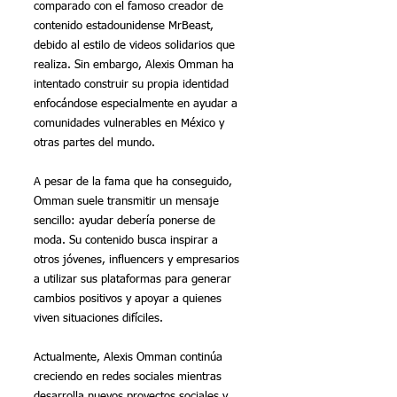
comparado con el famoso creador de 
contenido estadounidense MrBeast, 
debido al estilo de videos solidarios que 
realiza. Sin embargo, Alexis Omman ha 
intentado construir su propia identidad 
enfocándose especialmente en ayudar a 
comunidades vulnerables en México y 
otras partes del mundo.
A pesar de la fama que ha conseguido, 
Omman suele transmitir un mensaje 
sencillo: ayudar debería ponerse de 
moda. Su contenido busca inspirar a 
otros jóvenes, influencers y empresarios 
a utilizar sus plataformas para generar 
cambios positivos y apoyar a quienes 
viven situaciones difíciles.
Actualmente, Alexis Omman continúa 
creciendo en redes sociales mientras 
desarrolla nuevos proyectos sociales y 