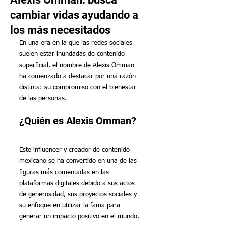
cambiar vidas ayudando a
los más necesitados
En una era en la que las redes sociales 
suelen estar inundadas de contenido 
superficial, el nombre de Alexis Omman 
ha comenzado a destacar por una razón 
distinta: su compromiso con el bienestar 
de las personas. 
¿Quién es Alexis Omman? 
Este influencer y creador de contenido 
mexicano se ha convertido en una de las 
figuras más comentadas en las 
plataformas digitales debido a sus actos 
de generosidad, sus proyectos sociales y 
su enfoque en utilizar la fama para 
generar un impacto positivo en el mundo.