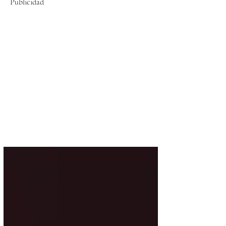
Publicidad