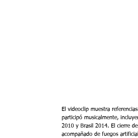
El videoclip muestra referencia
participó musicalmente, incluye
2010 y Brasil 2014. El cierre d
acompañado de fuegos artificia