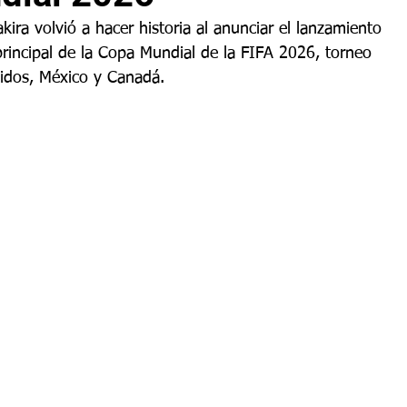
ira volvió a hacer historia al anunciar el lanzamiento 
principal de la Copa Mundial de la FIFA 2026, torneo 
idos, México y Canadá.