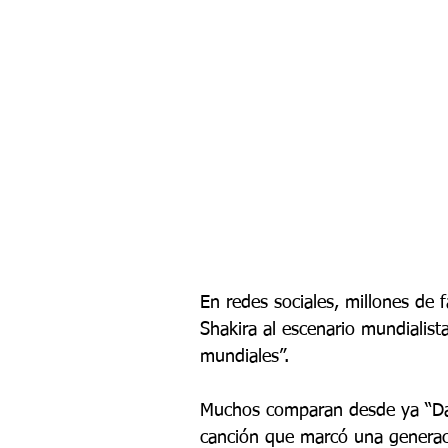
En redes sociales, millones de 
Shakira al escenario mundialist
mundiales”. 
Muchos comparan desde ya “Dai
canción que marcó una generac