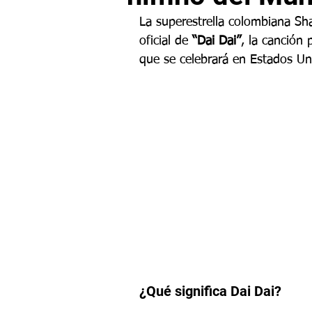
La superestrella colombiana Shak
oficial de 
“Dai Dai”
, la canción 
que se celebrará en Estados Un
¿Qué significa Dai Dai?