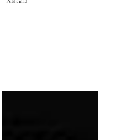
Publicidad