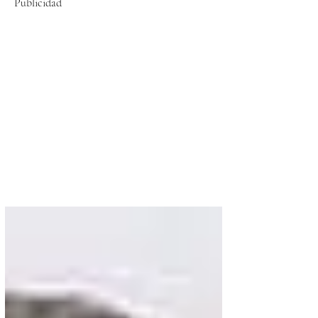
Publicidad