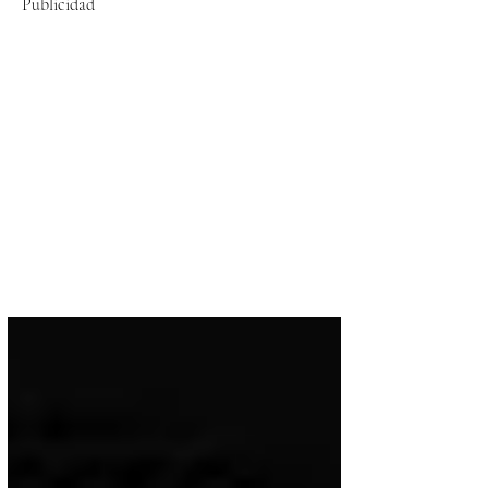
Publicidad