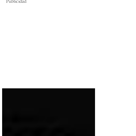
Publicidad