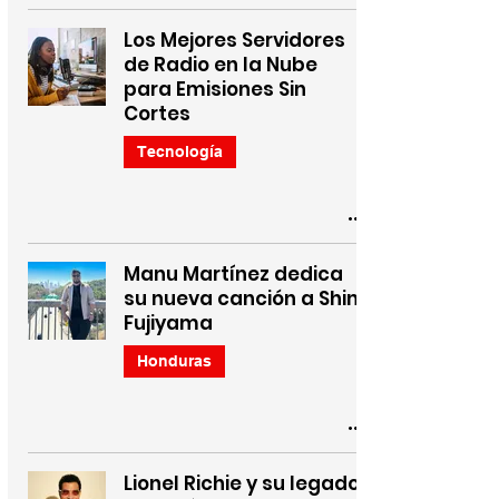
Los Mejores Servidores
de Radio en la Nube
para Emisiones Sin
Cortes
Tecnología
Manu Martínez dedica
su nueva canción a Shin
Fujiyama
Honduras
Lionel Richie y su legado