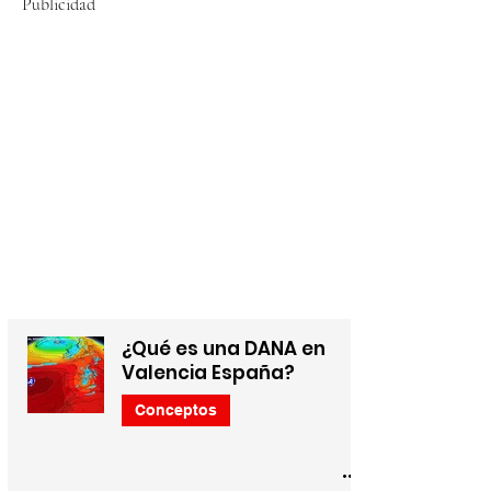
Publicidad
¿Qué es una DANA en
Valencia España?
Conceptos