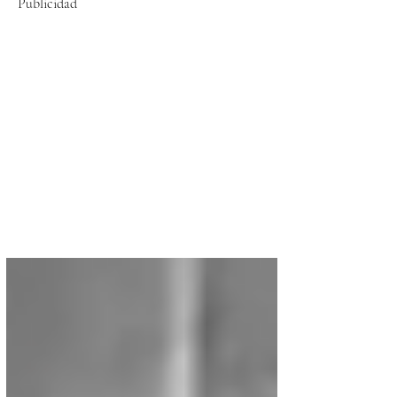
Publicidad