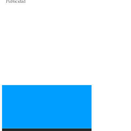
Publicidad