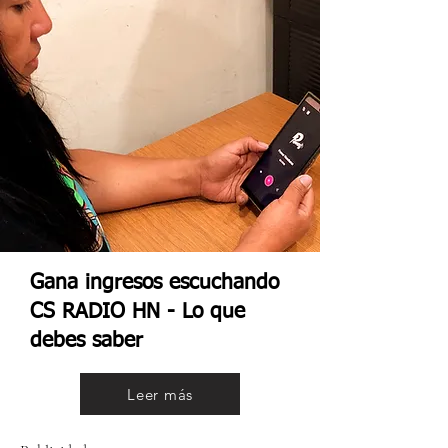
Gana ingresos escuchando
CS RADIO HN - Lo que
debes saber
Leer más