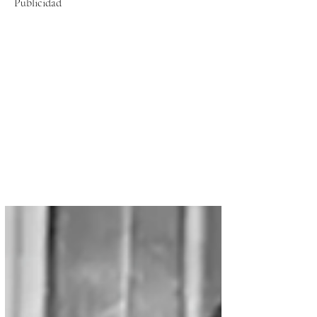
Publicidad