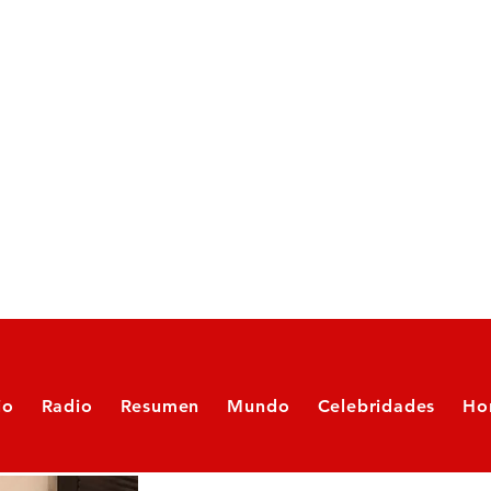
io
Radio
Resumen
Mundo
Celebridades
Ho