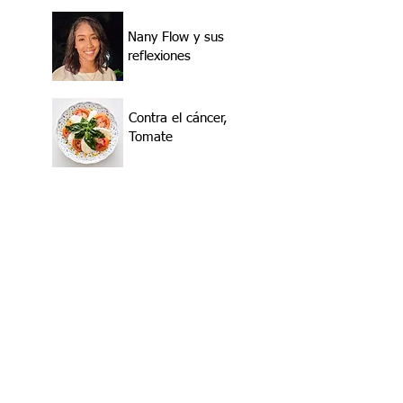
Nany Flow y sus
reflexiones
Contra el cáncer,
Tomate