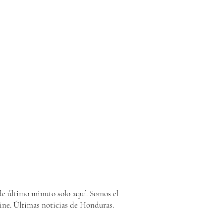
e último minuto solo aquí. Somos el
ine. Últimas noticias de Honduras.