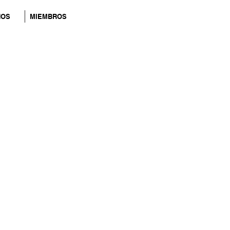
NOS
MIEMBROS