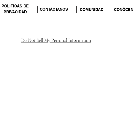
POLITICAS DE
CONTÁCTANOS
COMUNIDAD
CONÓCE
PRIVACIDAD
Do Not Sell My Personal Information