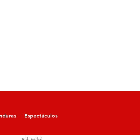
nduras
Espectáculos
Publicidad