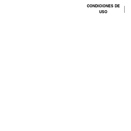
CONDICIONES DE
USO