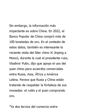
Sin embargo, la información más 
impactante es sobre China. En 2022, el 
Banco Popular de China compró más de 
100 toneladas de oro. En el contexto de 
estos datos, también es interesante la 
reciente visita del líder chino Xi Jinping a 
Moscú, durante la cual el presidente ruso, 
Vladimir Putin, dijo que apoya el uso del 
yuan chino para acuerdos comerciales 
entre Rusia, Asia, África y América 
Latina. Parece que Rusia y China están 
tratando de respaldar la fortaleza de sus 
monedas: el rublo y el yuan comprando 
oro.
"Ya dos tercios del comercio entre 