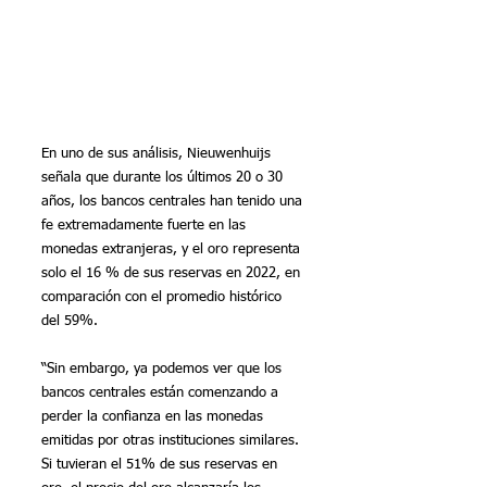
En uno de sus análisis, Nieuwenhuijs 
señala que durante los últimos 20 o 30 
años, los bancos centrales han tenido una 
fe extremadamente fuerte en las 
monedas extranjeras, y el oro representa 
solo el 16 % de sus reservas en 2022, en 
comparación con el promedio histórico 
del 59%.
“Sin embargo, ya podemos ver que los 
bancos centrales están comenzando a 
perder la confianza en las monedas 
emitidas por otras instituciones similares. 
Si tuvieran el 51% de sus reservas en 