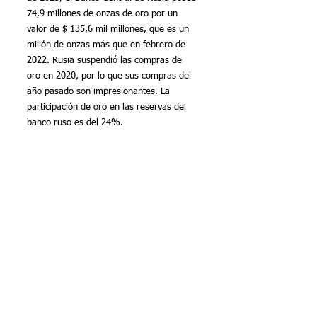
74,9 millones de onzas de oro por un 
valor de $ 135,6 mil millones, que es un 
millón de onzas más que en febrero de 
2022. Rusia suspendió las compras de 
oro en 2020, por lo que sus compras del 
año pasado son impresionantes. La 
participación de oro en las reservas del 
banco ruso es del 24%.