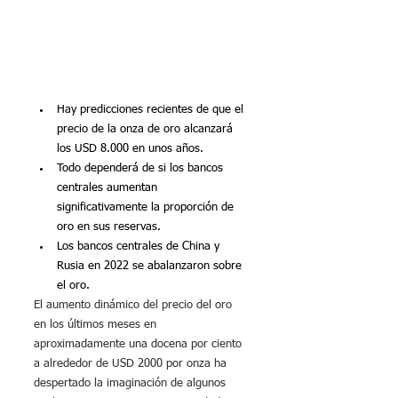
Hay predicciones recientes de que el 
precio de la onza de oro alcanzará 
los USD 8.000 en unos años.
Todo dependerá de si los bancos 
centrales aumentan 
significativamente la proporción de 
oro en sus reservas.
Los bancos centrales de China y 
Rusia en 2022 se abalanzaron sobre 
el oro.
El aumento dinámico del precio del oro 
en los últimos meses en 
aproximadamente una docena por ciento 
a alrededor de USD 2000 por onza ha 
despertado la imaginación de algunos 