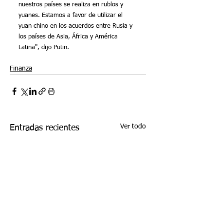
nuestros países se realiza en rublos y 
yuanes. Estamos a favor de utilizar el 
yuan chino en los acuerdos entre Rusia y 
los países de Asia, África y América 
Latina", dijo Putin.
Finanza
Ver todo
Entradas recientes