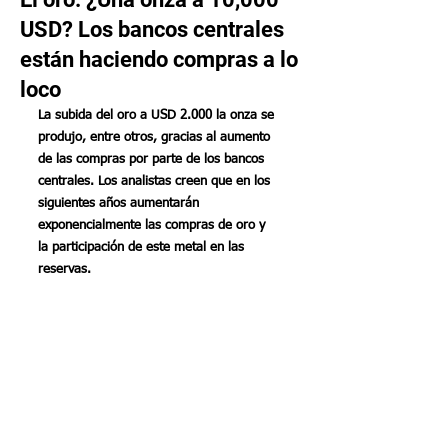
USD? Los bancos centrales
están haciendo compras a lo
loco
La subida del oro a USD 2.000 la onza se 
produjo, entre otros, gracias al aumento 
de las compras por parte de los bancos 
centrales. Los analistas creen que en los 
siguientes años aumentarán 
exponencialmente las compras de oro y 
la participación de este metal en las 
reservas.