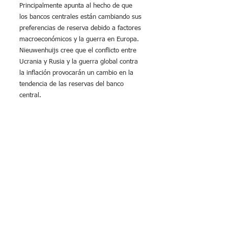
Principalmente apunta al hecho de que 
los bancos centrales están cambiando sus 
preferencias de reserva debido a factores 
macroeconómicos y la guerra en Europa. 
Nieuwenhuijs cree que el conflicto entre 
Ucrania y Rusia y la guerra global contra 
la inflación provocarán un cambio en la 
tendencia de las reservas del banco 
central.