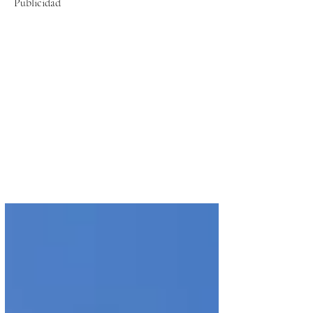
Publicidad