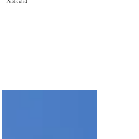
Publicidad