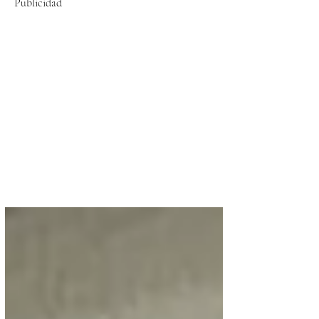
Publicidad