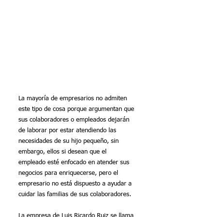
La mayoría de empresarios no admiten 
este tipo de cosa porque argumentan que 
sus colaboradores o empleados dejarán 
de laborar por estar atendiendo las 
necesidades de su hijo pequeño, sin 
embargo, ellos si desean que el 
empleado esté enfocado en atender sus 
negocios para enriquecerse, pero el 
empresario no está dispuesto a ayudar a 
cuidar las familias de sus colaboradores. 
La empresa de Luis Ricardo Ruiz se llama 