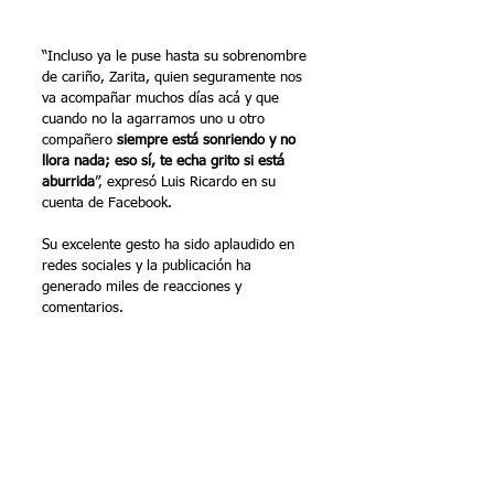
“Incluso ya le puse hasta su sobrenombre 
de cariño, Zarita, quien seguramente nos 
va acompañar muchos días acá y que 
cuando no la agarramos uno u otro 
compañero 
siempre está sonriendo y no 
llora nada; eso sí, te echa grito si está 
aburrida
”, expresó Luis Ricardo en su 
cuenta de Facebook.
Su excelente gesto ha sido aplaudido en 
redes sociales y la publicación ha 
generado miles de reacciones y 
comentarios.