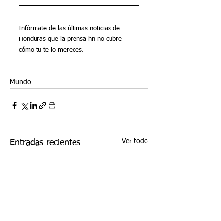
Infórmate de las últimas noticias de 
Honduras que la prensa hn no cubre 
cómo tu te lo mereces. 
Mundo
Ver todo
Entradas recientes