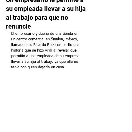
su empleada llevar a su hija
al trabajo para que no
renuncie
El empresario y dueño de una tienda en 
un centro comercial en Sinaloa, México, 
llamado Luis Ricardo Ruiz compartió una 
historia que se hizo viral al revelar que 
permitió a una empleada de su empresa 
llevar a su hija al trabajo ya que ella no 
tenía con quién dejarla en casa.