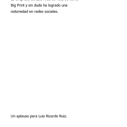
Big Print y sin duda ha logrado una 
notoriedad en redes sociales. 
Un aplauso para Luis Ricardo Ruiz.