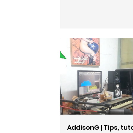
AddisonG | Tips, tut