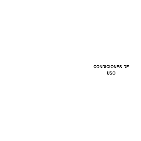
CONDICIONES DE
USO