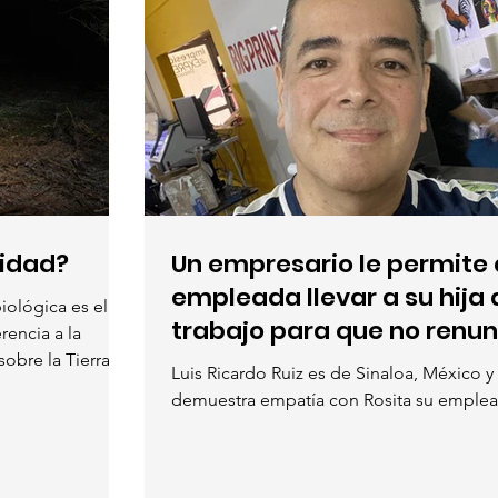
sidad?
Un empresario le permite 
empleada llevar a su hija 
iológica es el
trabajo para que no renun
rencia a la
sobre la Tierra
Luis Ricardo Ruiz es de Sinaloa, México y
demuestra empatía con Rosita su emplea