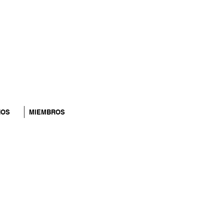
NOS
MIEMBROS