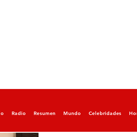
io
Radio
Resumen
Mundo
Celebridades
Ho