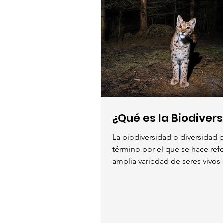
¿Qué es la Biodiver
La biodiversidad o diversidad b
término por el que se hace refe
amplia variedad de seres vivos 