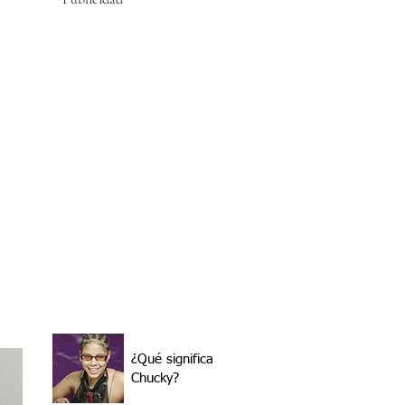
¿Qué significa
Chucky?