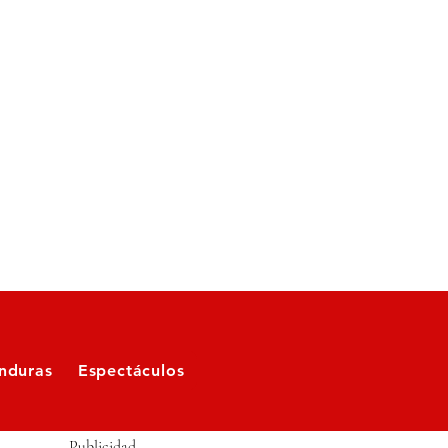
nduras
Espectáculos
Publicidad