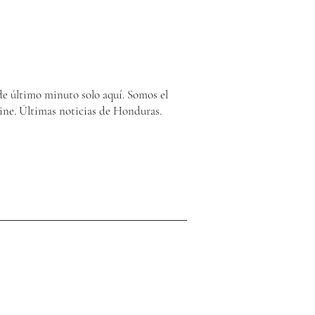
e último minuto solo aquí. Somos el
ine. Últimas noticias de Honduras.