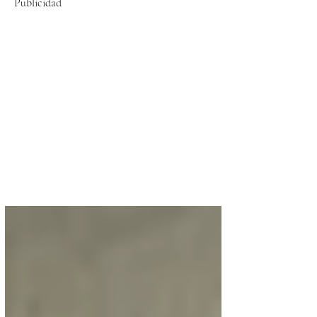
Publicidad