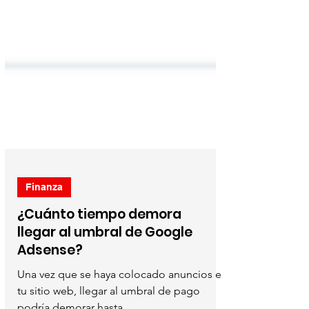
Finanza
¿Cuánto tiempo demora
llegar al umbral de Google
Adsense?