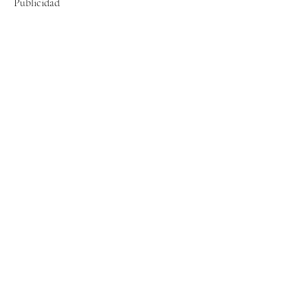
Publicidad