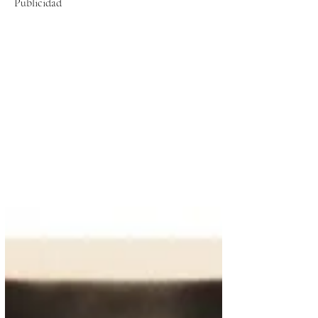
Publicidad