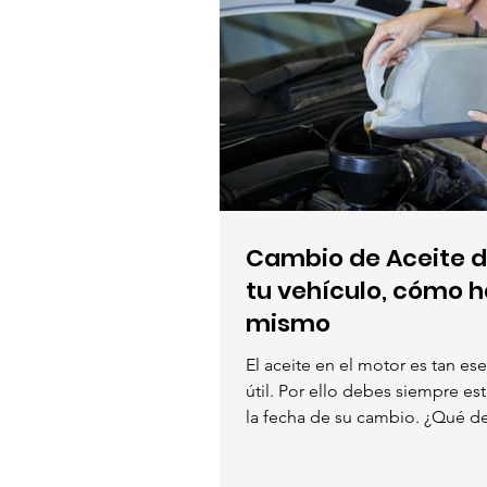
Cambio de Aceite d
tu vehículo, cómo h
mismo
El aceite en el motor es tan ese
útil. Por ello debes siempre es
la fecha de su cambio. ¿Qué de