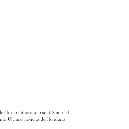
e último minuto solo aquí. Somos el
ine. Últimas noticias de Honduras.