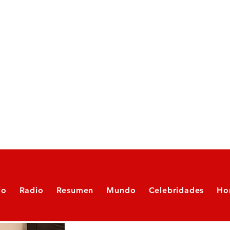
io
Radio
Resumen
Mundo
Celebridades
Ho