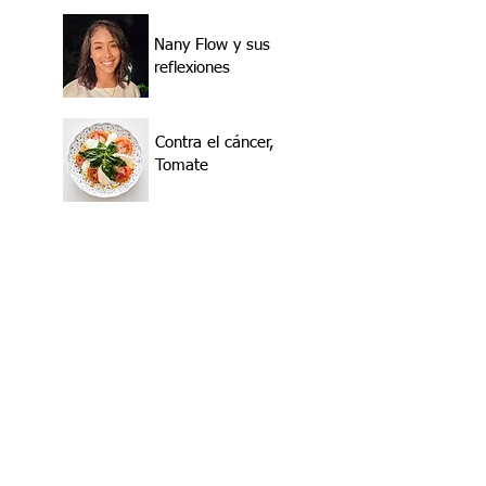
Nany Flow y sus
reflexiones
Contra el cáncer,
Tomate