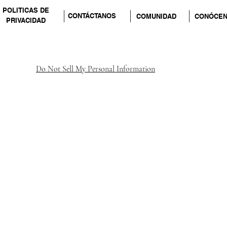
POLITICAS DE
CONTÁCTANOS
COMUNIDAD
CONÓCE
PRIVACIDAD
Do Not Sell My Personal Information