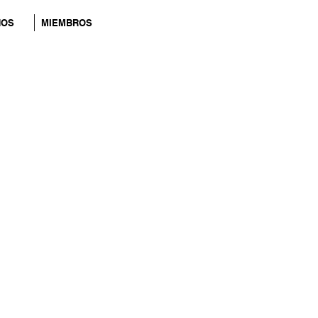
NOS
MIEMBROS