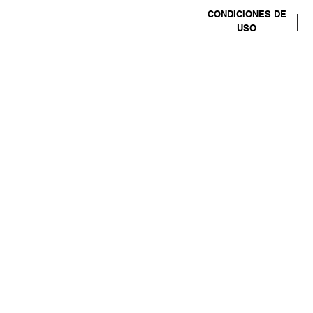
CONDICIONES DE
USO