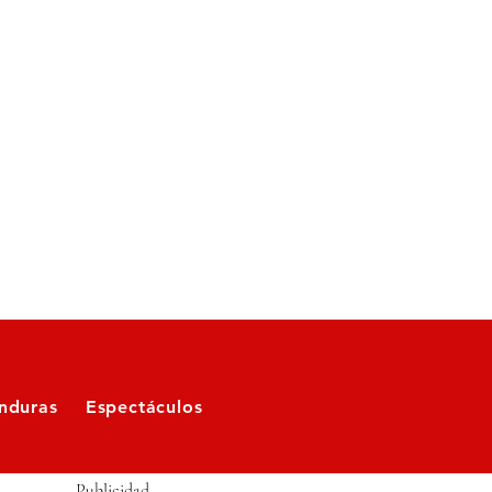
nduras
Espectáculos
Publicidad