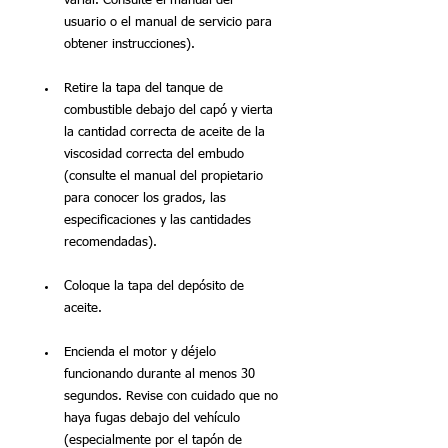
variar. Consulte el manual del 
usuario o el manual de servicio para 
obtener instrucciones).
Retire la tapa del tanque de 
combustible debajo del capó y vierta 
la cantidad correcta de aceite de la 
viscosidad correcta del embudo 
(consulte el manual del propietario 
para conocer los grados, las 
especificaciones y las cantidades 
recomendadas).
Coloque la tapa del depósito de 
aceite.
Encienda el motor y déjelo 
funcionando durante al menos 30 
segundos. Revise con cuidado que no 
haya fugas debajo del vehículo 
(especialmente por el tapón de 