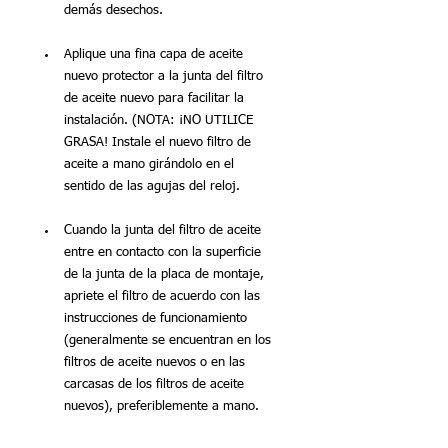
demás desechos.
Aplique una fina capa de aceite 
nuevo protector a la junta del filtro 
de aceite nuevo para facilitar la 
instalación. (NOTA: ¡NO UTILICE 
GRASA! Instale el nuevo filtro de 
aceite a mano girándolo en el 
sentido de las agujas del reloj.
Cuando la junta del filtro de aceite 
entre en contacto con la superficie 
de la junta de la placa de montaje, 
apriete el filtro de acuerdo con las 
instrucciones de funcionamiento 
(generalmente se encuentran en los 
filtros de aceite nuevos o en las 
carcasas de los filtros de aceite 
nuevos), preferiblemente a mano.