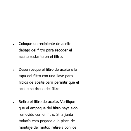
Coloque un recipiente de aceite 
debajo del filtro para recoger el 
aceite restante en el filtro.
Desenrosque el filtro de aceite o la 
tapa del filtro con una llave para 
filtros de aceite para permitir que el 
aceite se drene del filtro.
Retire el filtro de aceite. Verifique 
que el empaque del filtro haya sido 
removido con el filtro. Si la junta 
todavía está pegada a la placa de 
montaje del motor, retírela con los 