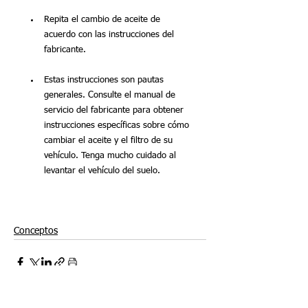
Repita el cambio de aceite de 
acuerdo con las instrucciones del 
fabricante.
Estas instrucciones son pautas 
generales. Consulte el manual de 
servicio del fabricante para obtener 
instrucciones específicas sobre cómo 
cambiar el aceite y el filtro de su 
vehículo. Tenga mucho cuidado al 
levantar el vehículo del suelo.
Conceptos