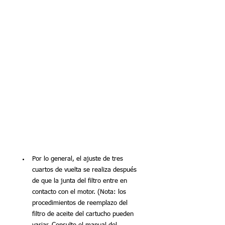
Por lo general, el ajuste de tres 
cuartos de vuelta se realiza después 
de que la junta del filtro entre en 
contacto con el motor. (Nota: los 
procedimientos de reemplazo del 
filtro de aceite del cartucho pueden 