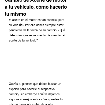
a tu vehículo, cómo hacerlo
tu mismo
El aceite en el motor es tan esencial para 
su vida útil. Por ello debes siempre estar 
pendiente de la fecha de su cambio. ¿Qué 
determina que es momento de cambiar el 
aceite de tu vehículo?
Quizás tu pienses que debes buscar un 
experto para hacerle el respectivo 
cambio, sin embargo aquí te dejamos 
algunos consejos sobre cómo puedes tu 
mismo hacer el cambio de aceite.