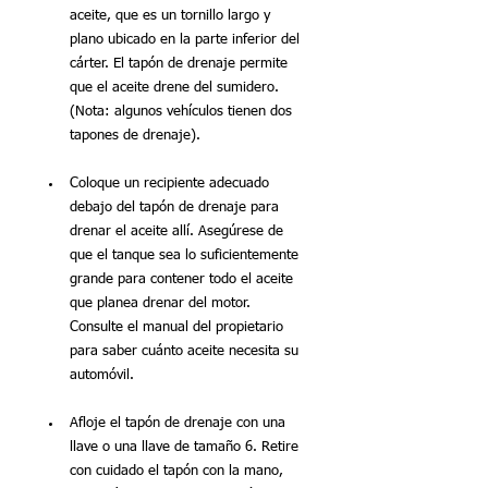
aceite, que es un tornillo largo y 
plano ubicado en la parte inferior del 
cárter. El tapón de drenaje permite 
que el aceite drene del sumidero. 
(Nota: algunos vehículos tienen dos 
tapones de drenaje).
Coloque un recipiente adecuado 
debajo del tapón de drenaje para 
drenar el aceite allí. Asegúrese de 
que el tanque sea lo suficientemente 
grande para contener todo el aceite 
que planea drenar del motor. 
Consulte el manual del propietario 
para saber cuánto aceite necesita su 
automóvil.
Afloje el tapón de drenaje con una 
llave o una llave de tamaño 6. Retire 
con cuidado el tapón con la mano, 