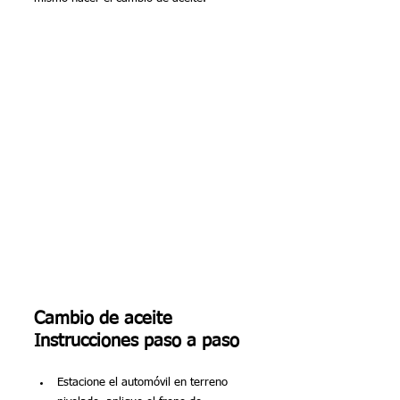
Cambio de aceite 
Instrucciones paso a paso
Estacione el automóvil en terreno 