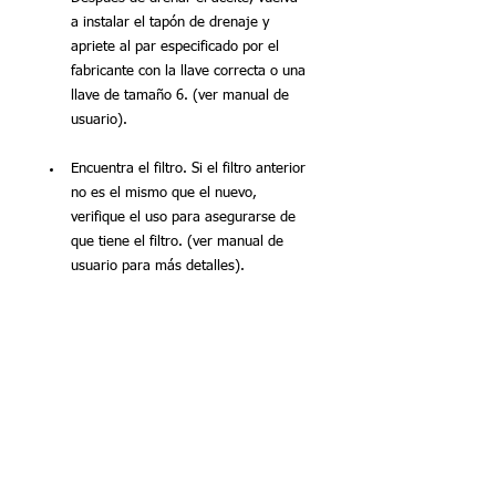
a instalar el tapón de drenaje y 
apriete al par especificado por el 
fabricante con la llave correcta o una 
llave de tamaño 6. (ver manual de 
usuario).
Encuentra el filtro. Si el filtro anterior 
no es el mismo que el nuevo, 
verifique el uso para asegurarse de 
que tiene el filtro. (ver manual de 
usuario para más detalles).