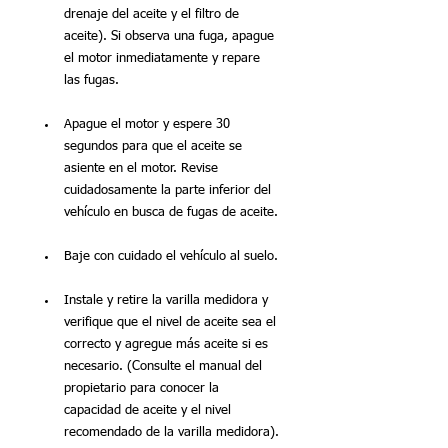
drenaje del aceite y el filtro de 
aceite). Si observa una fuga, apague 
el motor inmediatamente y repare 
las fugas.
Apague el motor y espere 30 
segundos para que el aceite se 
asiente en el motor. Revise 
cuidadosamente la parte inferior del 
vehículo en busca de fugas de aceite.
Baje con cuidado el vehículo al suelo.
Instale y retire la varilla medidora y 
verifique que el nivel de aceite sea el 
correcto y agregue más aceite si es 
necesario. (Consulte el manual del 
propietario para conocer la 
capacidad de aceite y el nivel 
recomendado de la varilla medidora).