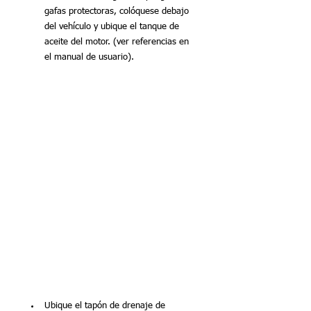
gafas protectoras, colóquese debajo 
del vehículo y ubique el tanque de 
aceite del motor. (ver referencias en 
el manual de usuario).
Ubique el tapón de drenaje de 