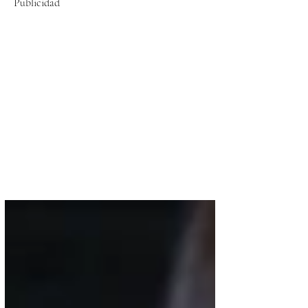
Publicidad