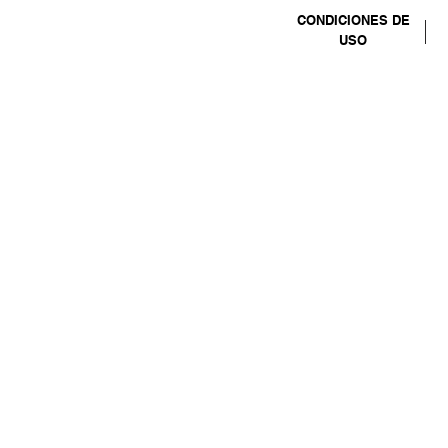
CONDICIONES DE
USO