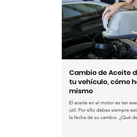
Cambio de Aceite d
tu vehículo, cómo h
mismo
El aceite en el motor es tan ese
útil. Por ello debes siempre es
la fecha de su cambio. ¿Qué de