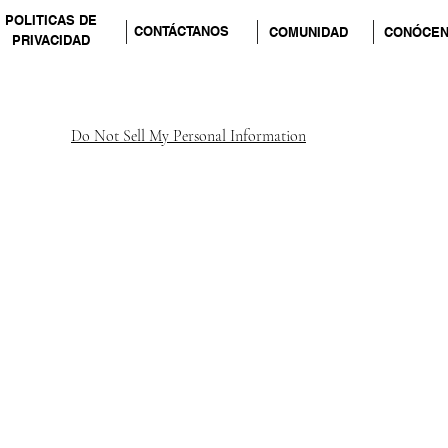
POLITICAS DE
CONTÁCTANOS
COMUNIDAD
CONÓCE
PRIVACIDAD
Do Not Sell My Personal Information