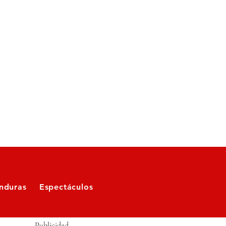
nduras
Espectáculos
Publicidad