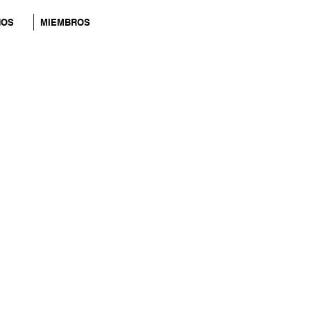
NOS
MIEMBROS