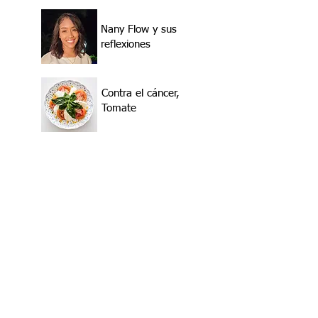
Nany Flow y sus
reflexiones
Contra el cáncer,
Tomate