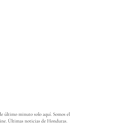
e último minuto solo aquí. Somos el
ine. Últimas noticias de Honduras.