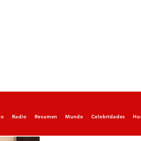
io
Radio
Resumen
Mundo
Celebridades
Ho